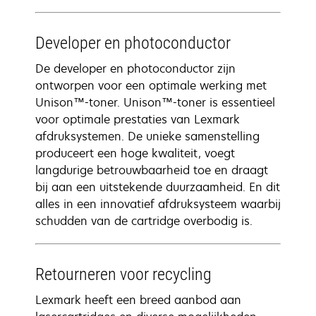
Developer en photoconductor
De developer en photoconductor zijn
ontworpen voor een optimale werking met
Unison™-toner. Unison™-toner is essentieel
voor optimale prestaties van Lexmark
afdruksystemen. De unieke samenstelling
produceert een hoge kwaliteit, voegt
langdurige betrouwbaarheid toe en draagt
bij aan een uitstekende duurzaamheid. En dit
alles in een innovatief afdruksysteem waarbij
schudden van de cartridge overbodig is.
Retourneren voor recycling
Lexmark heeft een breed aanbod aan