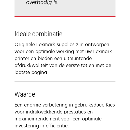
overbodig is.
Ideale combinatie
Originele Lexmark supplies zijn ontworpen
voor een optimale werking met uw Lexmark
printer en bieden een uitmuntende
afdrukkwaliteit van de eerste tot en met de
laatste pagina.
Waarde
Een enorme verbetering in gebruiksduur. Kies
voor indrukwekkende prestaties en
maximumrendement voor een optimale
investering in efficiëntie.