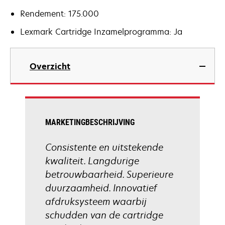
Rendement: 175.000
Lexmark Cartridge Inzamelprogramma: Ja
Overzicht
MARKETINGBESCHRIJVING
Consistente en uitstekende
kwaliteit. Langdurige
betrouwbaarheid. Superieure
duurzaamheid. Innovatief
afdruksysteem waarbij
schudden van de cartridge