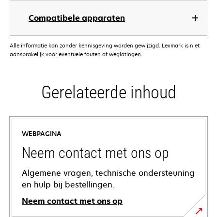
Compatibele apparaten
Alle informatie kan zonder kennisgeving worden gewijzigd. Lexmark is niet
aansprakelijk voor eventuele fouten of weglatingen.
Gerelateerde inhoud
WEBPAGINA
Neem contact met ons op
Algemene vragen, technische ondersteuning
en hulp bij bestellingen.
Neem contact met ons op