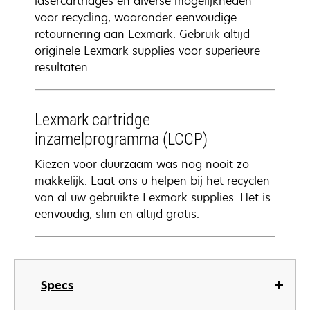
lasercartridges en diverse mogelijkheden
voor recycling, waaronder eenvoudige
retournering aan Lexmark. Gebruik altijd
originele Lexmark supplies voor superieure
resultaten.
Lexmark cartridge
inzamelprogramma (LCCP)
Kiezen voor duurzaam was nog nooit zo
makkelijk. Laat ons u helpen bij het recyclen
van al uw gebruikte Lexmark supplies. Het is
eenvoudig, slim en altijd gratis.
Specs