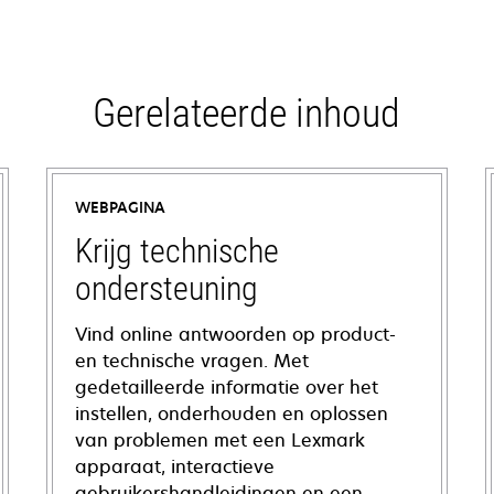
Gerelateerde inhoud
WEBPAGINA
Krijg technische
ondersteuning
Vind online antwoorden op product-
en technische vragen. Met
gedetailleerde informatie over het
instellen, onderhouden en oplossen
van problemen met een Lexmark
apparaat, interactieve
gebruikershandleidingen en een