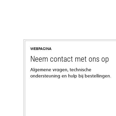
WEBPAGINA
Neem contact met ons op
Algemene vragen, technische
ondersteuning en hulp bij bestellingen.