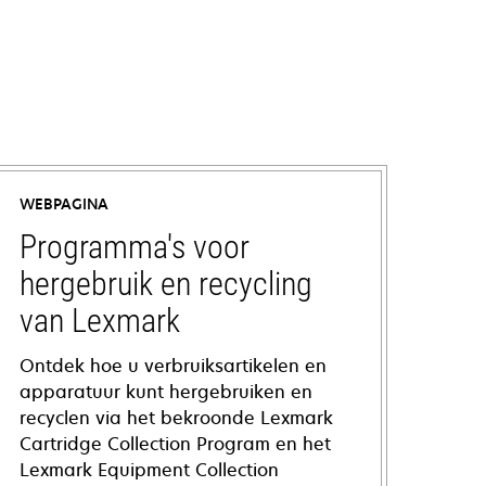
WEBPAGINA
Programma's voor
hergebruik en recycling
van Lexmark
Ontdek hoe u verbruiksartikelen en
apparatuur kunt hergebruiken en
recyclen via het bekroonde Lexmark
Cartridge Collection Program en het
Lexmark Equipment Collection