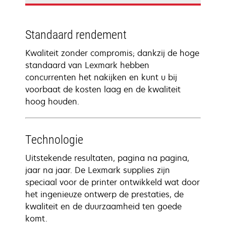
Standaard rendement
Kwaliteit zonder compromis; dankzij de hoge
standaard van Lexmark hebben
concurrenten het nakijken en kunt u bij
voorbaat de kosten laag en de kwaliteit
hoog houden.
Technologie
Uitstekende resultaten, pagina na pagina,
jaar na jaar. De Lexmark supplies zijn
speciaal voor de printer ontwikkeld wat door
het ingenieuze ontwerp de prestaties, de
kwaliteit en de duurzaamheid ten goede
komt.