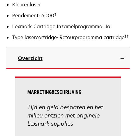
Kleurenlaser
†
Rendement: 6000
Lexmark Cartridge Inzamelprogramma: Ja
††
Type lasercartridge: Retourprogramma cartridge
Overzicht
MARKETINGBESCHRIJVING
Tijd en geld besparen en het
milieu ontzien met originele
Lexmark supplies