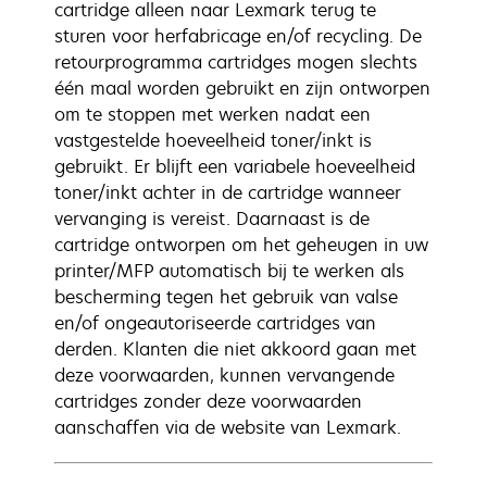
cartridge alleen naar Lexmark terug te
sturen voor herfabricage en/of recycling. De
retourprogramma cartridges mogen slechts
één maal worden gebruikt en zijn ontworpen
om te stoppen met werken nadat een
vastgestelde hoeveelheid toner/inkt is
gebruikt. Er blijft een variabele hoeveelheid
toner/inkt achter in de cartridge wanneer
vervanging is vereist. Daarnaast is de
cartridge ontworpen om het geheugen in uw
printer/MFP automatisch bij te werken als
bescherming tegen het gebruik van valse
en/of ongeautoriseerde cartridges van
derden. Klanten die niet akkoord gaan met
deze voorwaarden, kunnen vervangende
cartridges zonder deze voorwaarden
aanschaffen via de website van Lexmark.