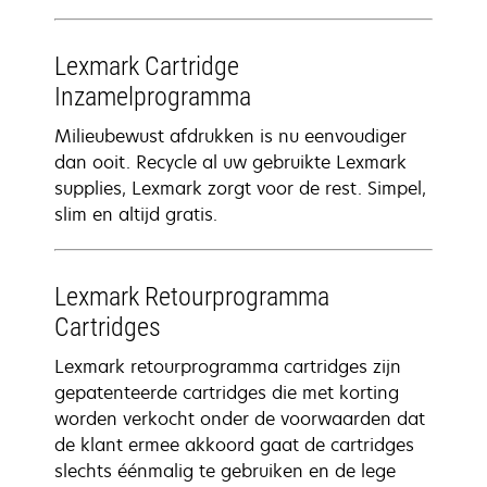
Lexmark Cartridge
Inzamelprogramma
Milieubewust afdrukken is nu eenvoudiger
dan ooit. Recycle al uw gebruikte Lexmark
supplies, Lexmark zorgt voor de rest. Simpel,
slim en altijd gratis.
Lexmark Retourprogramma
Cartridges
Lexmark retourprogramma cartridges zijn
gepatenteerde cartridges die met korting
worden verkocht onder de voorwaarden dat
de klant ermee akkoord gaat de cartridges
slechts éénmalig te gebruiken en de lege