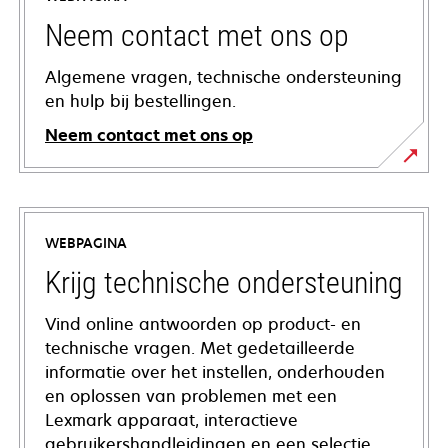
Neem contact met ons op
Algemene vragen, technische ondersteuning
en hulp bij bestellingen.
Neem contact met ons op
WEBPAGINA
Krijg technische ondersteuning
Vind online antwoorden op product- en
technische vragen. Met gedetailleerde
informatie over het instellen, onderhouden
en oplossen van problemen met een
Lexmark apparaat, interactieve
gebruikershandleidingen en een selectie