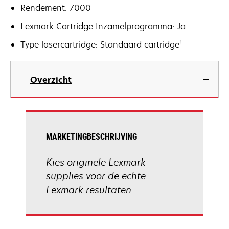
Rendement: 7000
Lexmark Cartridge Inzamelprogramma: Ja
†
Type lasercartridge: Standaard cartridge
Overzicht
MARKETINGBESCHRIJVING
Kies originele Lexmark
supplies voor de echte
Lexmark resultaten