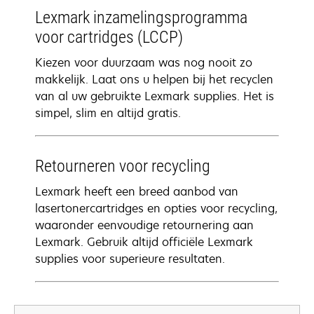
Lexmark inzamelingsprogramma
voor cartridges (LCCP)
Kiezen voor duurzaam was nog nooit zo
makkelijk. Laat ons u helpen bij het recyclen
van al uw gebruikte Lexmark supplies. Het is
simpel, slim en altijd gratis.
Retourneren voor recycling
Lexmark heeft een breed aanbod van
lasertonercartridges en opties voor recycling,
waaronder eenvoudige retournering aan
Lexmark. Gebruik altijd officiële Lexmark
supplies voor superieure resultaten.