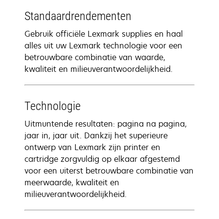
Standaardrendementen
Gebruik officiële Lexmark supplies en haal
alles uit uw Lexmark technologie voor een
betrouwbare combinatie van waarde,
kwaliteit en milieuverantwoordelijkheid.
Technologie
Uitmuntende resultaten: pagina na pagina,
jaar in, jaar uit. Dankzij het superieure
ontwerp van Lexmark zijn printer en
cartridge zorgvuldig op elkaar afgestemd
voor een uiterst betrouwbare combinatie van
meerwaarde, kwaliteit en
milieuverantwoordelijkheid.