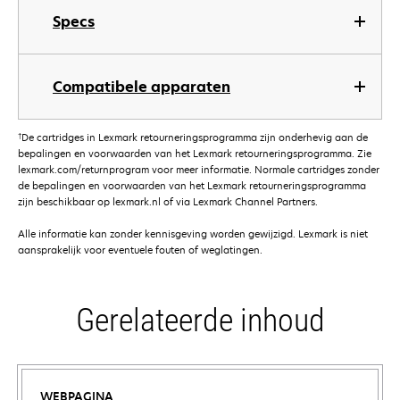
Specs
Compatibele apparaten
†
De cartridges in Lexmark retourneringsprogramma zijn onderhevig aan de
bepalingen en voorwaarden van het Lexmark retourneringsprogramma. Zie
lexmark.com/returnprogram voor meer informatie. Normale cartridges zonder
de bepalingen en voorwaarden van het Lexmark retourneringsprogramma
zijn beschikbaar op lexmark.nl of via Lexmark Channel Partners.
Alle informatie kan zonder kennisgeving worden gewijzigd. Lexmark is niet
aansprakelijk voor eventuele fouten of weglatingen.
Gerelateerde inhoud
WEBPAGINA