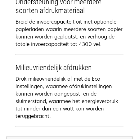
Ondersteuning voor meerdere
soorten afdrukmateriaal
Breid de invoercapaciteit uit met optionele
papierladen waarin meerdere soorten papier
kunnen worden geplaatst, en verhoog de
totale invoercapaciteit tot 4300 vel.
Milieuvriendelijk afdrukken
Druk milieuvriendelijk af met de Eco-
instellingen, waarmee afdrukinstellingen
kunnen worden aangepast, en de
sluimerstand, waarmee het energieverbruik
tot minder dan een watt kan worden
teruggebracht.