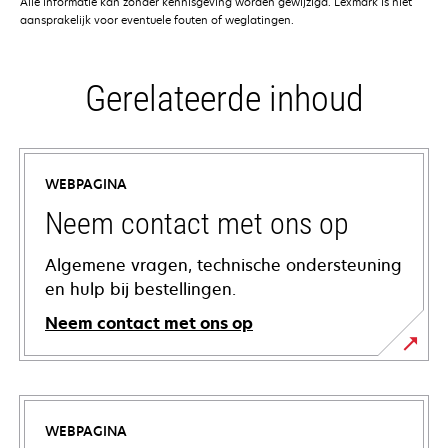
Alle informatie kan zonder kennisgeving worden gewijzigd. Lexmark is niet
aansprakelijk voor eventuele fouten of weglatingen.
Gerelateerde inhoud
WEBPAGINA
Neem contact met ons op
Algemene vragen, technische ondersteuning
en hulp bij bestellingen.
Neem contact met ons op
WEBPAGINA