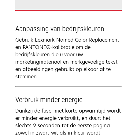
Aanpassing van bedrijfskleuren
Gebruik Lexmark Named Color Replacement
en PANTONE®-kalibratie om de
bedrijfskleuren die u voor uw
marketingmateriaal en merkgevoelige tekst
en afbeeldingen gebruikt op elkaar af te
stemmen.
Verbruik minder energie
Dankzij de fuser met korte opwarmtijd wordt
er minder energie verbruikt, en duurt het
slechts 9 seconden tot de eerste pagina
zowel in zwart-wit als in kleur wordt