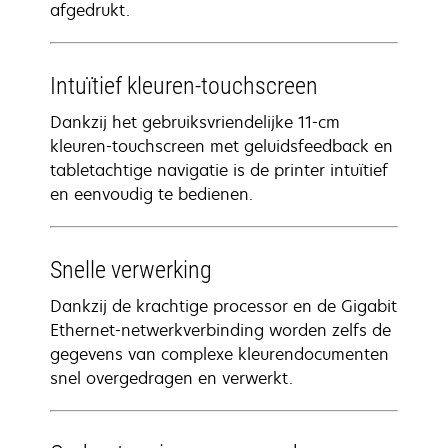
afgedrukt.
Intuïtief kleuren-touchscreen
Dankzij het gebruiksvriendelijke 11-cm
kleuren-touchscreen met geluidsfeedback en
tabletachtige navigatie is de printer intuïtief
en eenvoudig te bedienen.
Snelle verwerking
Dankzij de krachtige processor en de Gigabit
Ethernet-netwerkverbinding worden zelfs de
gegevens van complexe kleurendocumenten
snel overgedragen en verwerkt.