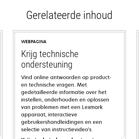
Gerelateerde inhoud
WEBPAGINA
Krijg technische
ondersteuning
Vind online antwoorden op product-
en technische vragen. Met
gedetailleerde informatie over het
instellen, onderhouden en oplossen
van problemen met een Lexmark
apparaat, interactieve
gebruikershandleidingen en een
selectie van instructievideo's.