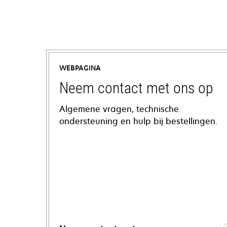
WEBPAGINA
Neem contact met ons op
Algemene vragen, technische
ondersteuning en hulp bij bestellingen.