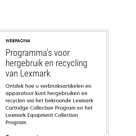
WEBPAGINA
Programma's voor
hergebruik en recycling
van Lexmark
Ontdek hoe u verbruiksartikelen en
apparatuur kunt hergebruiken en
recyclen via het bekroonde Lexmark
Cartridge Collection Program en het
Lexmark Equipment Collection
Program.