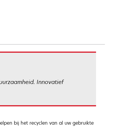
uurzaamheid. Innovatief
lpen bij het recyclen van al uw gebruikte