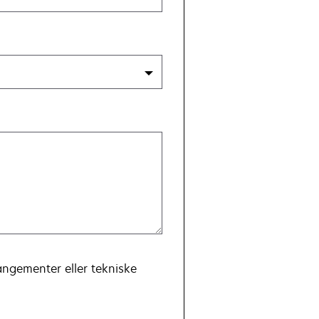
angementer eller tekniske