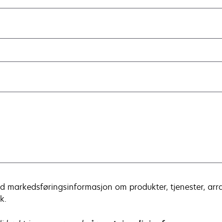
d markedsføringsinformasjon om produkter, tjenester, arr
k.