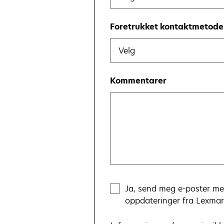
Foretrukket kontaktmetode
Velg
Kommentarer
Ja, send meg e-poster me
oppdateringer fra Lexmar