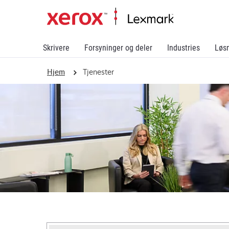
Skrivere
Forsyninger og deler
Industries
Løs
Hjem
Tjenester