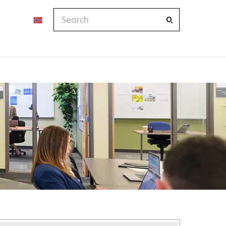
Search