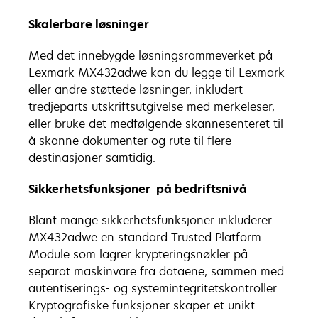
Skalerbare løsninger
Med det innebygde løsningsrammeverket på
Lexmark MX432adwe kan du legge til Lexmark
eller andre støttede løsninger, inkludert
tredjeparts utskriftsutgivelse med merkeleser,
eller bruke det medfølgende skannesenteret til
å skanne dokumenter og rute til flere
destinasjoner samtidig.
Sikkerhetsfunksjoner på bedriftsnivå
Blant mange sikkerhetsfunksjoner inkluderer
MX432adwe en standard Trusted Platform
Module som lagrer krypteringsnøkler på
separat maskinvare fra dataene, sammen med
autentiserings- og systemintegritetskontroller.
Kryptografiske funksjoner skaper et unikt