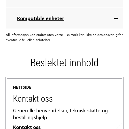
Kompatible enheter
All informasjon kan endres uten varsel. Lexmark kan ikke holdes ansvarlig for
eventuelle feil eller utelatelser.
Beslektet innhold
NETTSIDE
Kontakt oss
Generelle henvendelser, teknisk støtte og
bestillingshjelp.
Kontakt oss