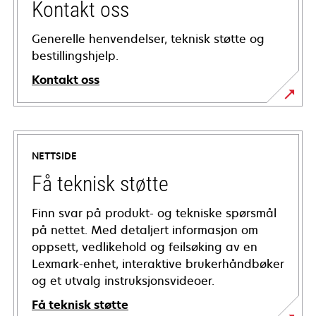
Kontakt oss
Generelle henvendelser, teknisk støtte og
bestillingshjelp.
Kontakt oss
NETTSIDE
Få teknisk støtte
Finn svar på produkt- og tekniske spørsmål
på nettet. Med detaljert informasjon om
oppsett, vedlikehold og feilsøking av en
Lexmark-enhet, interaktive brukerhåndbøker
og et utvalg instruksjonsvideoer.
Få teknisk støtte