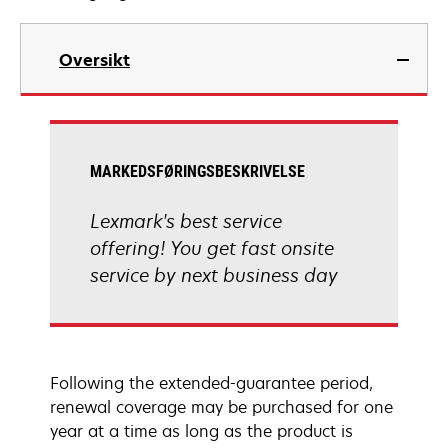
Oversikt
MARKEDSFØRINGSBESKRIVELSE
Lexmark's best service
offering! You get fast onsite
service by next business day
Following the extended-guarantee period,
renewal coverage may be purchased for one
year at a time as long as the product is