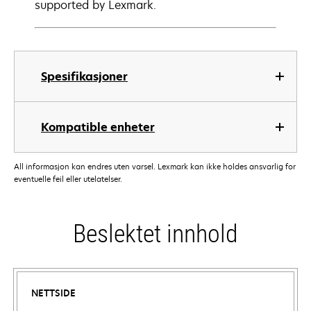
supported by Lexmark.
Spesifikasjoner
Kompatible enheter
All informasjon kan endres uten varsel. Lexmark kan ikke holdes ansvarlig for
eventuelle feil eller utelatelser.
Beslektet innhold
NETTSIDE