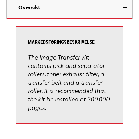
Oversikt
MARKEDSFØRINGSBESKRIVELSE
The Image Transfer Kit
contains pick and separator
rollers, toner exhaust filter, a
transfer belt and a transfer
roller. It is recommended that
the kit be installed at 300,000
pages.