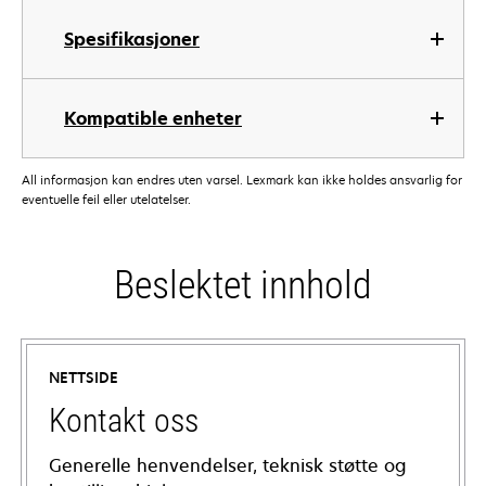
Spesifikasjoner
Kompatible enheter
All informasjon kan endres uten varsel. Lexmark kan ikke holdes ansvarlig for
eventuelle feil eller utelatelser.
Beslektet innhold
NETTSIDE
Kontakt oss
Generelle henvendelser, teknisk støtte og