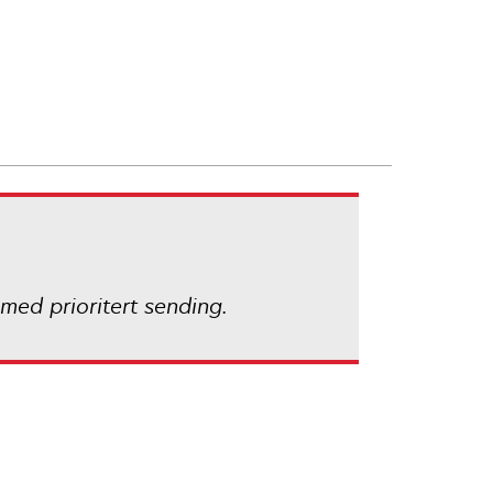
med prioritert sending.