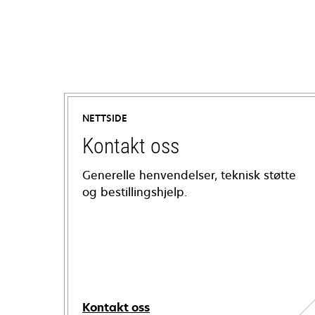
NETTSIDE
Kontakt oss
Generelle henvendelser, teknisk støtte
og bestillingshjelp.
Kontakt oss