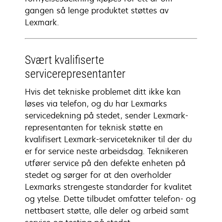
gangen så lenge produktet støttes av
Lexmark.
Svært kvalifiserte
servicerepresentanter
Hvis det tekniske problemet ditt ikke kan
løses via telefon, og du har Lexmarks
servicedekning på stedet, sender Lexmark-
representanten for teknisk støtte en
kvalifisert Lexmark-servicetekniker til der du
er for service neste arbeidsdag. Teknikeren
utfører service på den defekte enheten på
stedet og sørger for at den overholder
Lexmarks strengeste standarder for kvalitet
og ytelse. Dette tilbudet omfatter telefon- og
nettbasert støtte, alle deler og arbeid samt