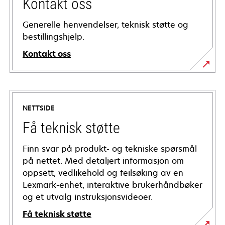
Kontakt oss
Generelle henvendelser, teknisk støtte og
bestillingshjelp.
Kontakt oss
NETTSIDE
Få teknisk støtte
Finn svar på produkt- og tekniske spørsmål
på nettet. Med detaljert informasjon om
oppsett, vedlikehold og feilsøking av en
Lexmark-enhet, interaktive brukerhåndbøker
og et utvalg instruksjonsvideoer.
Få teknisk støtte