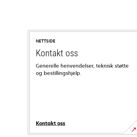
NETTSIDE
Kontakt oss
Generelle henvendelser, teknisk støtte
og bestillingshjelp.
Kontakt oss