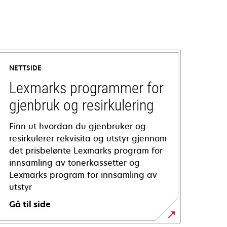
NETTSIDE
Lexmarks programmer for
gjenbruk og resirkulering
Finn ut hvordan du gjenbruker og
resirkulerer rekvisita og utstyr gjennom
det prisbelønte Lexmarks program for
innsamling av tonerkassetter og
Lexmarks program for innsamling av
utstyr
Gå til side