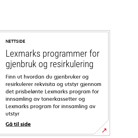
NETTSIDE
Lexmarks programmer for
gjenbruk og resirkulering
Finn ut hvordan du gjenbruker og
resirkulerer rekvisita og utstyr gjennom
det prisbelønte Lexmarks program for
innsamling av tonerkassetter og
Lexmarks program for innsamling av
utstyr
Gå til side