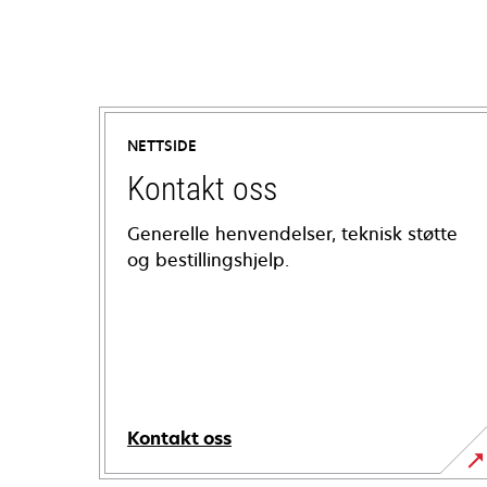
NETTSIDE
Kontakt oss
Generelle henvendelser, teknisk støtte
og bestillingshjelp.
Kontakt oss