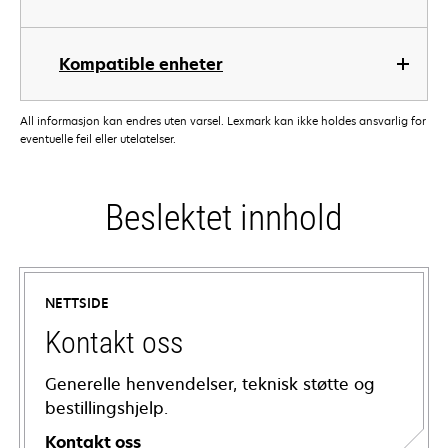
Kompatible enheter
All informasjon kan endres uten varsel. Lexmark kan ikke holdes ansvarlig for
eventuelle feil eller utelatelser.
Beslektet innhold
NETTSIDE
Kontakt oss
Generelle henvendelser, teknisk støtte og
bestillingshjelp.
Kontakt oss