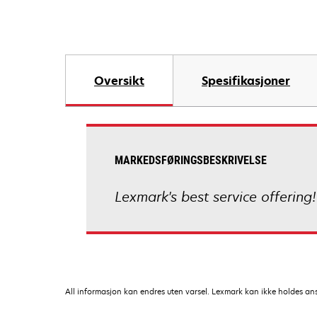
Oversikt
Spesifikasjoner
MARKEDSFØRINGSBESKRIVELSE
Lexmark's best service offering!
All informasjon kan endres uten varsel. Lexmark kan ikke holdes ansvar