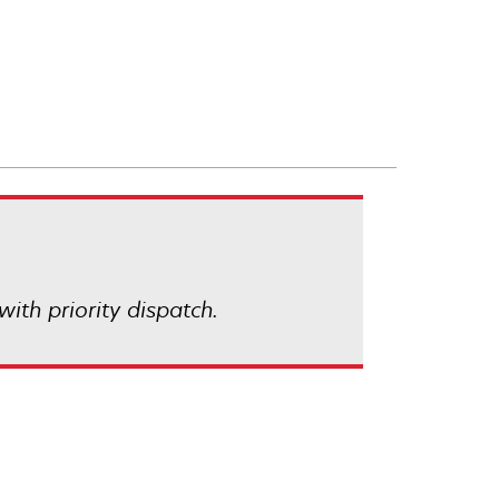
with priority dispatch.