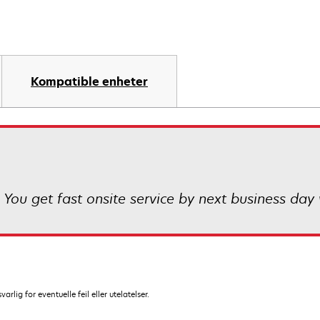
Kompatible enheter
 You get fast onsite service by next business day 
lig for eventuelle feil eller utelatelser.