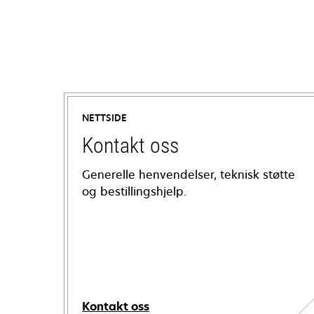
NETTSIDE
Kontakt oss
Generelle henvendelser, teknisk støtte
og bestillingshjelp.
Kontakt oss