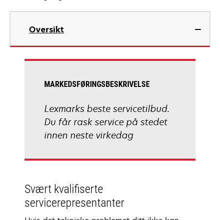
Oversikt
MARKEDSFØRINGSBESKRIVELSE
Lexmarks beste servicetilbud.
Du får rask service på stedet
innen neste virkedag
Svært kvalifiserte
servicerepresentanter