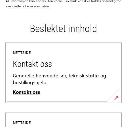
All informasjon kan endres uten varsel. Lexmark kan ikke holdes ansvarlig for
eventuelle feil eller utelatelser.
Beslektet innhold
NETTSIDE
Kontakt oss
Generelle henvendelser, teknisk støtte og
bestillingshjelp.
Kontakt oss
NETTSIDE