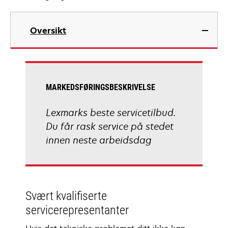
Oversikt
MARKEDSFØRINGSBESKRIVELSE
Lexmarks beste servicetilbud.
Du får rask service på stedet
innen neste arbeidsdag
Svært kvalifiserte
servicerepresentanter