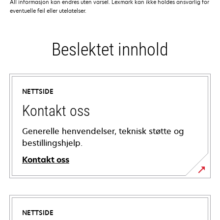
All informasjon kan endres uten varsel. Lexmark kan ikke holdes ansvarlig for
eventuelle feil eller utelatelser.
Beslektet innhold
NETTSIDE
Kontakt oss
Generelle henvendelser, teknisk støtte og
bestillingshjelp.
Kontakt oss
NETTSIDE