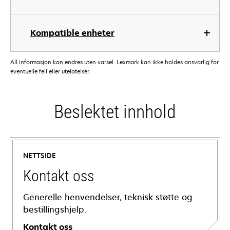
Kompatible enheter
All informasjon kan endres uten varsel. Lexmark kan ikke holdes ansvarlig for
eventuelle feil eller utelatelser.
Beslektet innhold
NETTSIDE
Kontakt oss
Generelle henvendelser, teknisk støtte og
bestillingshjelp.
Kontakt oss