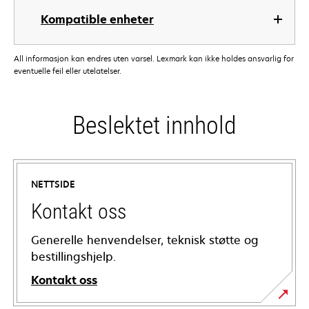
Kompatible enheter
All informasjon kan endres uten varsel. Lexmark kan ikke holdes ansvarlig for
eventuelle feil eller utelatelser.
Beslektet innhold
NETTSIDE
Kontakt oss
Generelle henvendelser, teknisk støtte og
bestillingshjelp.
Kontakt oss