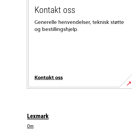
Kontakt oss
Generelle henvendelser, teknisk støtte
og bestillingshjelp.
Kontakt oss
Lexmark
Om