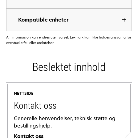
Kompatible enheter
All informasjon kan endres uten varsel. Lexmark kan ikke holdes ansvarlig for
eventuelle feil eller utelatelser.
Beslektet innhold
NETTSIDE
Kontakt oss
Generelle henvendelser, teknisk støtte og
bestillingshjelp.
Kontakt oss