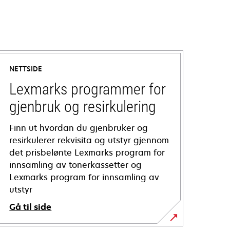
NETTSIDE
Lexmarks programmer for
gjenbruk og resirkulering
Finn ut hvordan du gjenbruker og
resirkulerer rekvisita og utstyr gjennom
det prisbelønte Lexmarks program for
innsamling av tonerkassetter og
Lexmarks program for innsamling av
utstyr
Gå til side