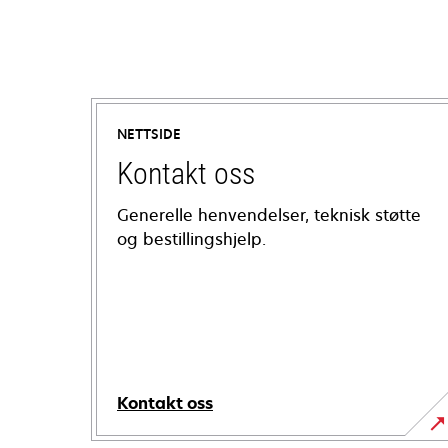
NETTSIDE
Kontakt oss
Generelle henvendelser, teknisk støtte
og bestillingshjelp.
Kontakt oss