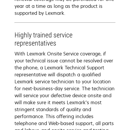
year at a time as long as the product is
supported by Lexmark.
Highly trained service
representatives
With Lexmark Onsite Service coverage, if
your technical issue cannot be resolved over
the phone, a Lexmark Technical Support
representative will dispatch a qualified
Lexmark service technician to your location
for next-business-day service. The technician
will service your defective device onsite and
will make sure it meets Lexmark’s most
stringent standards of quality and
performance. This offering includes
telephone and Web-based support, all parts