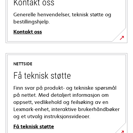
Kontakt oss
Generelle henvendelser, teknisk støtte og
bestillingshjelp.
Kontakt oss
NETTSIDE
Få teknisk støtte
Finn svar på produkt- og tekniske spørsmål
på nettet. Med detaljert informasjon om
oppsett, vedlikehold og feilsøking av en
Lexmark-enhet, interaktive brukerhåndbøker
og et utvalg instruksjonsvideoer.
Få teknisk støtte