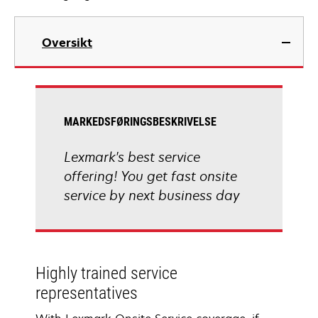
Oversikt
MARKEDSFØRINGSBESKRIVELSE
Lexmark's best service
offering! You get fast onsite
service by next business day
Highly trained service
representatives