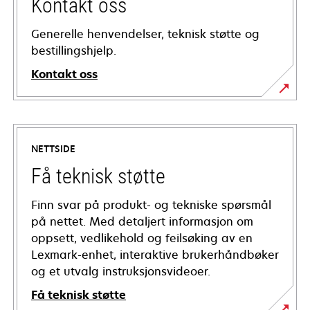
Kontakt oss
Generelle henvendelser, teknisk støtte og
bestillingshjelp.
Kontakt oss
NETTSIDE
Få teknisk støtte
Finn svar på produkt- og tekniske spørsmål
på nettet. Med detaljert informasjon om
oppsett, vedlikehold og feilsøking av en
Lexmark-enhet, interaktive brukerhåndbøker
og et utvalg instruksjonsvideoer.
Få teknisk støtte