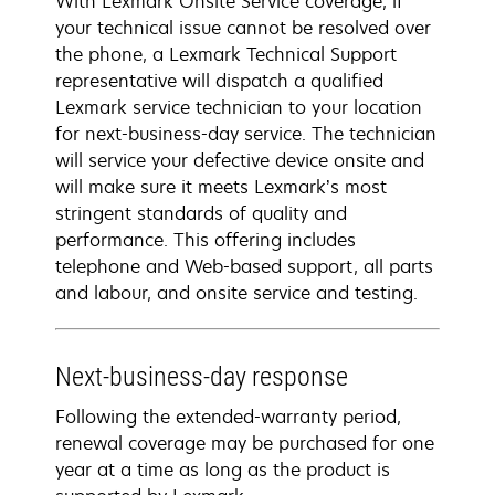
With Lexmark Onsite Service coverage, if
your technical issue cannot be resolved over
the phone, a Lexmark Technical Support
representative will dispatch a qualified
Lexmark service technician to your location
for next-business-day service. The technician
will service your defective device onsite and
will make sure it meets Lexmark’s most
stringent standards of quality and
performance. This offering includes
telephone and Web-based support, all parts
and labour, and onsite service and testing.
Next-business-day response
Following the extended-warranty period,
renewal coverage may be purchased for one
year at a time as long as the product is