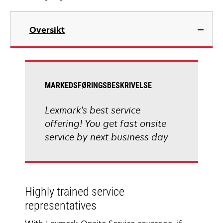
Oversikt
MARKEDSFØRINGSBESKRIVELSE
Lexmark's best service
offering! You get fast onsite
service by next business day
Highly trained service
representatives