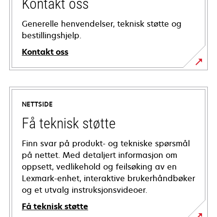
Kontakt oss
Generelle henvendelser, teknisk støtte og
bestillingshjelp.
Kontakt oss
NETTSIDE
Få teknisk støtte
Finn svar på produkt- og tekniske spørsmål
på nettet. Med detaljert informasjon om
oppsett, vedlikehold og feilsøking av en
Lexmark-enhet, interaktive brukerhåndbøker
og et utvalg instruksjonsvideoer.
Få teknisk støtte