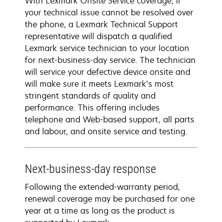
With Lexmark Onsite Service coverage, if
your technical issue cannot be resolved over
the phone, a Lexmark Technical Support
representative will dispatch a qualified
Lexmark service technician to your location
for next-business-day service. The technician
will service your defective device onsite and
will make sure it meets Lexmark’s most
stringent standards of quality and
performance. This offering includes
telephone and Web-based support, all parts
and labour, and onsite service and testing.
Next-business-day response
Following the extended-warranty period,
renewal coverage may be purchased for one
year at a time as long as the product is