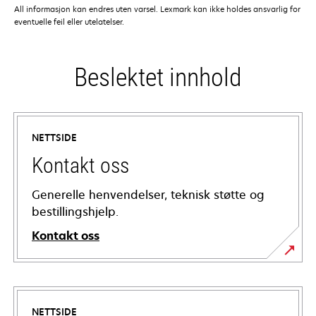
All informasjon kan endres uten varsel. Lexmark kan ikke holdes ansvarlig for
eventuelle feil eller utelatelser.
Beslektet innhold
NETTSIDE
Kontakt oss
Generelle henvendelser, teknisk støtte og
bestillingshjelp.
Kontakt oss
NETTSIDE