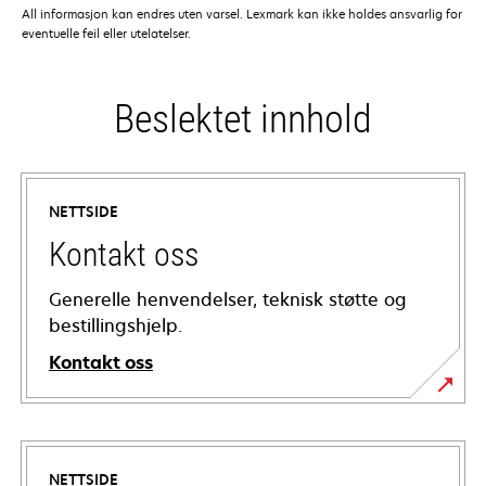
All informasjon kan endres uten varsel. Lexmark kan ikke holdes ansvarlig for
eventuelle feil eller utelatelser.
Beslektet innhold
NETTSIDE
Kontakt oss
Generelle henvendelser, teknisk støtte og
bestillingshjelp.
Kontakt oss
NETTSIDE