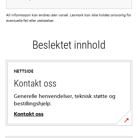
All informasjon kan endres uten varsel. Lexmark kan ikke holdes ansvarlig for
eventuelle feil eller utelatelser.
Beslektet innhold
NETTSIDE
Kontakt oss
Generelle henvendelser, teknisk støtte og
bestillingshjelp.
Kontakt oss