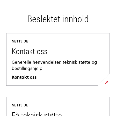
Beslektet innhold
NETTSIDE
Kontakt oss
Generelle henvendelser, teknisk støtte og
bestillingshjelp.
Kontakt oss
NETTSIDE
Få teknisk støtte