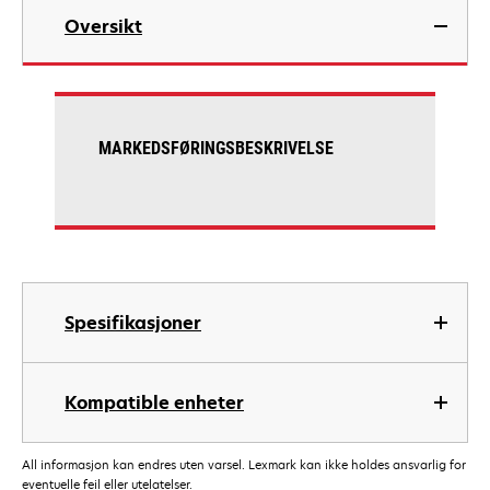
Oversikt
MARKEDSFØRINGSBESKRIVELSE
Spesifikasjoner
Kompatible enheter
All informasjon kan endres uten varsel. Lexmark kan ikke holdes ansvarlig for
eventuelle feil eller utelatelser.