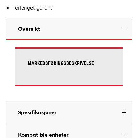
Forlenget garanti
Oversikt
MARKEDSFØRINGSBESKRIVELSE
Spesifikasjoner
Kompatible enheter