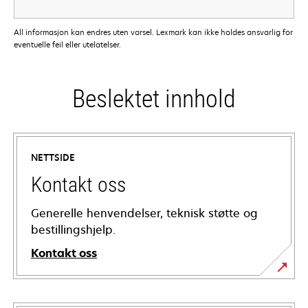
All informasjon kan endres uten varsel. Lexmark kan ikke holdes ansvarlig for
eventuelle feil eller utelatelser.
Beslektet innhold
NETTSIDE
Kontakt oss
Generelle henvendelser, teknisk støtte og
bestillingshjelp.
Kontakt oss