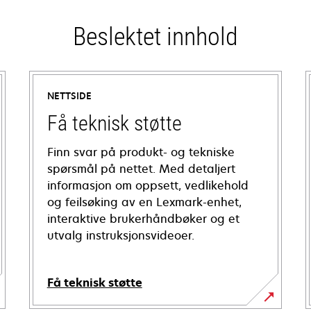
Beslektet innhold
NETTSIDE
Få teknisk støtte
Finn svar på produkt- og tekniske
spørsmål på nettet. Med detaljert
informasjon om oppsett, vedlikehold
og feilsøking av en Lexmark-enhet,
interaktive brukerhåndbøker og et
utvalg instruksjonsvideoer.
Få teknisk støtte