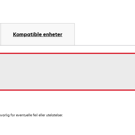
Kompatible enheter
lig for eventuelle feil eller utelatelser.