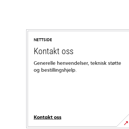
NETTSIDE
Kontakt oss
Generelle henvendelser, teknisk støtte
og bestillingshjelp.
Kontakt oss