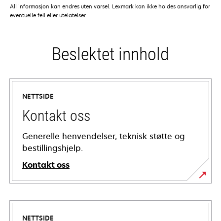
All informasjon kan endres uten varsel. Lexmark kan ikke holdes ansvarlig for
eventuelle feil eller utelatelser.
Beslektet innhold
NETTSIDE
Kontakt oss
Generelle henvendelser, teknisk støtte og
bestillingshjelp.
Kontakt oss
NETTSIDE