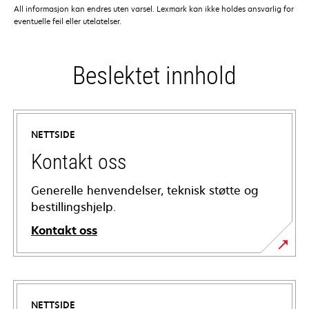
All informasjon kan endres uten varsel. Lexmark kan ikke holdes ansvarlig for
eventuelle feil eller utelatelser.
Beslektet innhold
NETTSIDE
Kontakt oss
Generelle henvendelser, teknisk støtte og
bestillingshjelp.
Kontakt oss
NETTSIDE