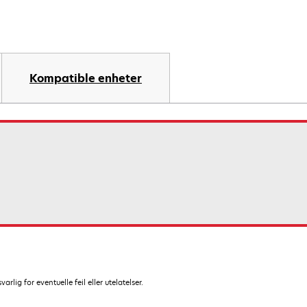
Kompatible enheter
lig for eventuelle feil eller utelatelser.