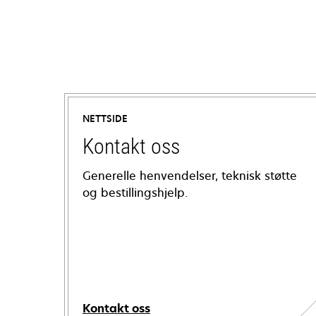
NETTSIDE
Kontakt oss
Generelle henvendelser, teknisk støtte
og bestillingshjelp.
Kontakt oss