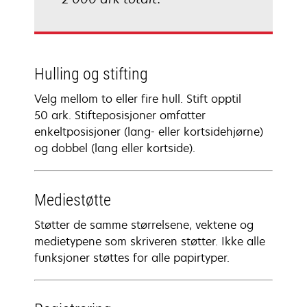
Hulling og stifting
Velg mellom to eller fire hull. Stift opptil
50 ark. Stifteposisjoner omfatter
enkeltposisjoner (lang- eller kortsidehjørne)
og dobbel (lang eller kortside).
Mediestøtte
Støtter de samme størrelsene, vektene og
medietypene som skriveren støtter. Ikke alle
funksjoner støttes for alle papirtyper.