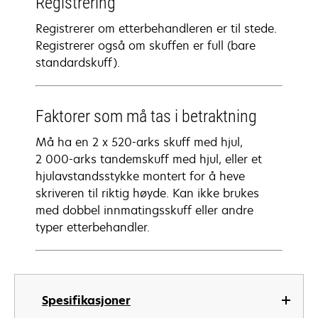
Registrering
Registrerer om etterbehandleren er til stede.
Registrerer også om skuffen er full (bare
standardskuff).
Faktorer som må tas i betraktning
Må ha en 2 x 520-arks skuff med hjul,
2 000-arks tandemskuff med hjul, eller et
hjulavstandsstykke montert for å heve
skriveren til riktig høyde. Kan ikke brukes
med dobbel innmatingsskuff eller andre
typer etterbehandler.
Spesifikasjoner