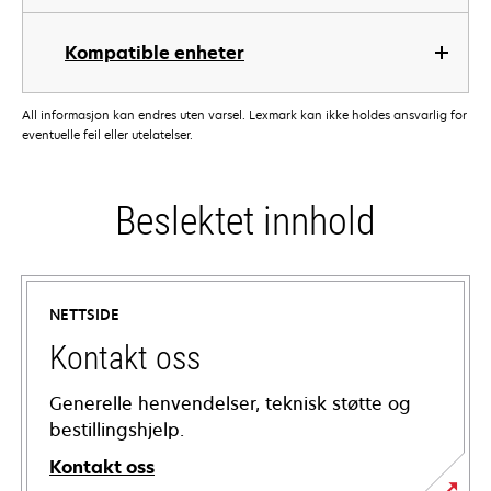
Kompatible enheter
All informasjon kan endres uten varsel. Lexmark kan ikke holdes ansvarlig for
eventuelle feil eller utelatelser.
Beslektet innhold
NETTSIDE
Kontakt oss
Generelle henvendelser, teknisk støtte og
bestillingshjelp.
Kontakt oss