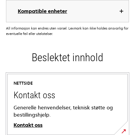
Kompatible enheter
All informasjon kan endres uten varsel. Lexmark kan ikke holdes ansvarlig for
eventuelle feil eller utelatelser.
Beslektet innhold
NETTSIDE
Kontakt oss
Generelle henvendelser, teknisk støtte og
bestillingshjelp.
Kontakt oss