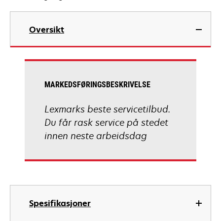
Oversikt
MARKEDSFØRINGSBESKRIVELSE
Lexmarks beste servicetilbud.
Du får rask service på stedet
innen neste arbeidsdag
Spesifikasjoner