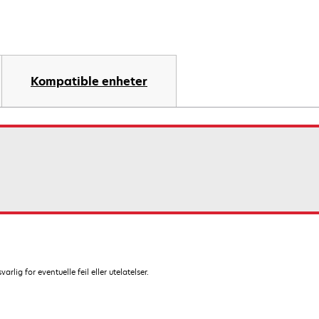
Kompatible enheter
lig for eventuelle feil eller utelatelser.