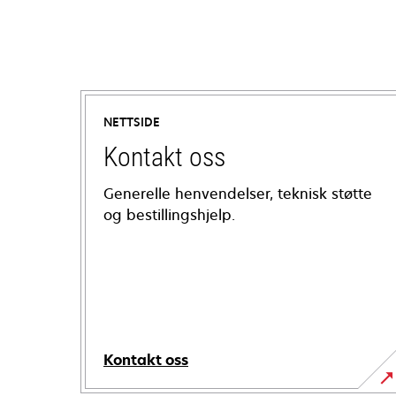
NETTSIDE
Kontakt oss
Generelle henvendelser, teknisk støtte
og bestillingshjelp.
Kontakt oss