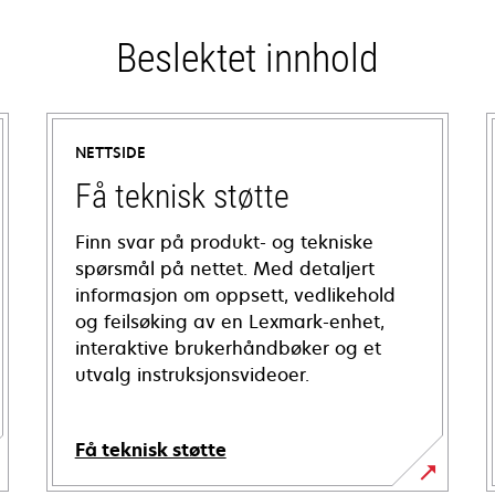
Beslektet innhold
NETTSIDE
Få teknisk støtte
Finn svar på produkt- og tekniske
spørsmål på nettet. Med detaljert
informasjon om oppsett, vedlikehold
og feilsøking av en Lexmark-enhet,
interaktive brukerhåndbøker og et
utvalg instruksjonsvideoer.
Få teknisk støtte