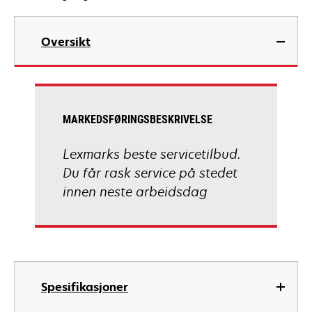
Oversikt
MARKEDSFØRINGSBESKRIVELSE
Lexmarks beste servicetilbud.
Du får rask service på stedet
innen neste arbeidsdag
Spesifikasjoner