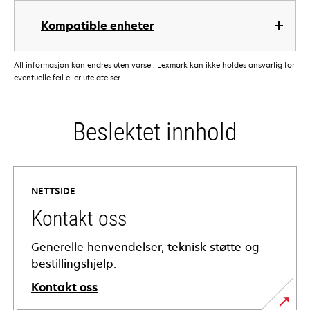
Kompatible enheter
All informasjon kan endres uten varsel. Lexmark kan ikke holdes ansvarlig for
eventuelle feil eller utelatelser.
Beslektet innhold
NETTSIDE
Kontakt oss
Generelle henvendelser, teknisk støtte og
bestillingshjelp.
Kontakt oss