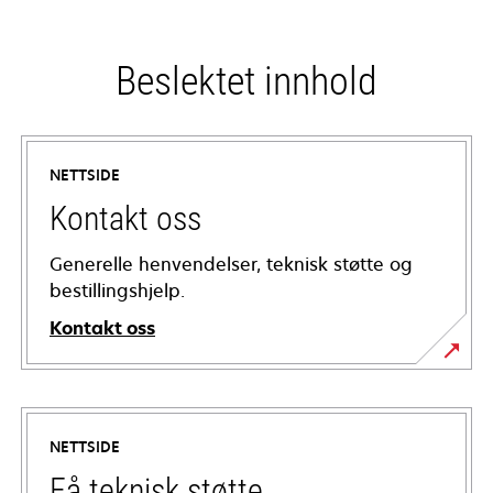
Beslektet innhold
NETTSIDE
Kontakt oss
Generelle henvendelser, teknisk støtte og
bestillingshjelp.
Kontakt oss
NETTSIDE
Få teknisk støtte