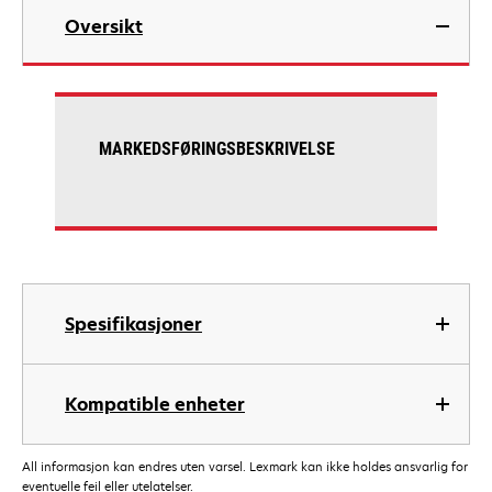
Oversikt
MARKEDSFØRINGSBESKRIVELSE
Spesifikasjoner
Kompatible enheter
All informasjon kan endres uten varsel. Lexmark kan ikke holdes ansvarlig for
eventuelle feil eller utelatelser.