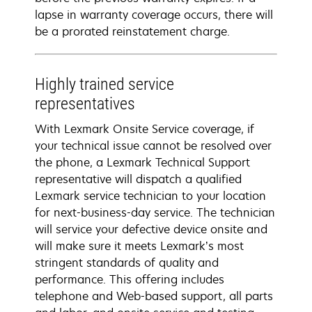
lapse in warranty coverage occurs, there will
be a prorated reinstatement charge.
Highly trained service
representatives
With Lexmark Onsite Service coverage, if
your technical issue cannot be resolved over
the phone, a Lexmark Technical Support
representative will dispatch a qualified
Lexmark service technician to your location
for next-business-day service. The technician
will service your defective device onsite and
will make sure it meets Lexmark’s most
stringent standards of quality and
performance. This offering includes
telephone and Web-based support, all parts