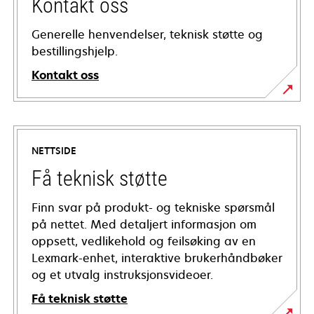
Kontakt oss
Generelle henvendelser, teknisk støtte og
bestillingshjelp.
Kontakt oss
NETTSIDE
Få teknisk støtte
Finn svar på produkt- og tekniske spørsmål
på nettet. Med detaljert informasjon om
oppsett, vedlikehold og feilsøking av en
Lexmark-enhet, interaktive brukerhåndbøker
og et utvalg instruksjonsvideoer.
Få teknisk støtte