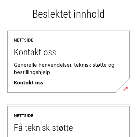
Beslektet innhold
NETTSIDE
Kontakt oss
Generelle henvendelser, teknisk støtte og
bestillingshjelp.
Kontakt oss
NETTSIDE
Få teknisk støtte