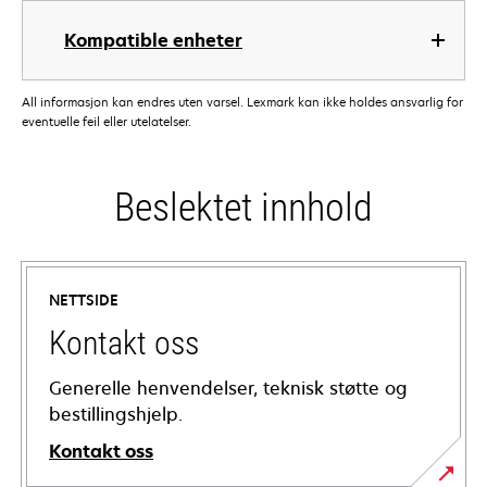
Kompatible enheter
All informasjon kan endres uten varsel. Lexmark kan ikke holdes ansvarlig for
eventuelle feil eller utelatelser.
Beslektet innhold
NETTSIDE
Kontakt oss
Generelle henvendelser, teknisk støtte og
bestillingshjelp.
Kontakt oss