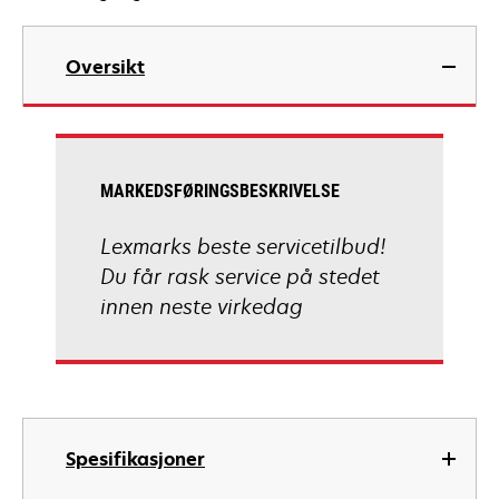
Oversikt
MARKEDSFØRINGSBESKRIVELSE
Lexmarks beste servicetilbud!
Du får rask service på stedet
innen neste virkedag
Spesifikasjoner