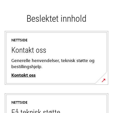
Beslektet innhold
NETTSIDE
Kontakt oss
Generelle henvendelser, teknisk støtte og
bestillingshjelp.
Kontakt oss
NETTSIDE
Få teknisk støtte