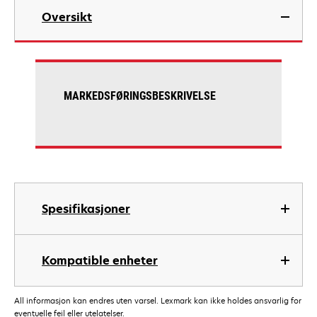
Oversikt
MARKEDSFØRINGSBESKRIVELSE
Spesifikasjoner
Kompatible enheter
All informasjon kan endres uten varsel. Lexmark kan ikke holdes ansvarlig for
eventuelle feil eller utelatelser.