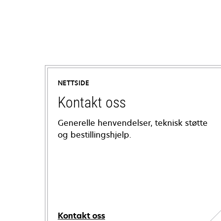
NETTSIDE
Kontakt oss
Generelle henvendelser, teknisk støtte
og bestillingshjelp.
Kontakt oss