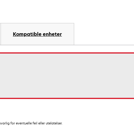
Kompatible enheter
lig for eventuelle feil eller utelatelser.