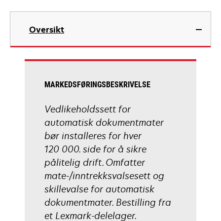
Oversikt
MARKEDSFØRINGSBESKRIVELSE
Vedlikeholdssett for
automatisk dokumentmater
bør installeres for hver
120 000. side for å sikre
pålitelig drift. Omfatter
mate-/inntrekksvalsesett og
skillevalse for automatisk
dokumentmater. Bestilling fra
et Lexmark-delelager.