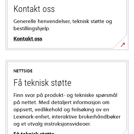
Kontakt oss
Generelle henvendelser, teknisk støtte og
bestillingshjelp.
Kontakt oss
NETTSIDE
Få teknisk støtte
Finn svar på produkt- og tekniske spørsmål
på nettet. Med detaljert informasjon om
oppsett, vedlikehold og feilsøking av en
Lexmark-enhet, interaktive brukerhåndbøker
og et utvalg instruksjonsvideoer.