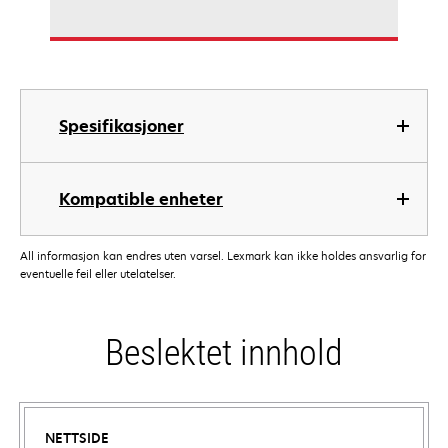
Spesifikasjoner
Kompatible enheter
All informasjon kan endres uten varsel. Lexmark kan ikke holdes ansvarlig for
eventuelle feil eller utelatelser.
Beslektet innhold
NETTSIDE