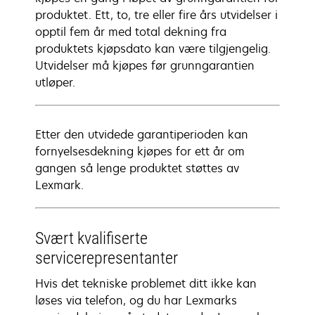
produktet. Ett, to, tre eller fire års utvidelser i
opptil fem år med total dekning fra
produktets kjøpsdato kan være tilgjengelig.
Utvidelser må kjøpes før grunngarantien
utløper.
Etter den utvidede garantiperioden kan
fornyelsesdekning kjøpes for ett år om
gangen så lenge produktet støttes av
Lexmark.
Svært kvalifiserte
servicerepresentanter
Hvis det tekniske problemet ditt ikke kan
løses via telefon, og du har Lexmarks