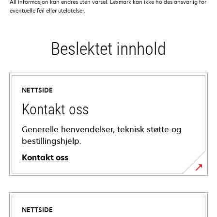
All informasjon kan endres uten varsel. Lexmark kan ikke holdes ansvarlig for
eventuelle feil eller utelatelser.
Beslektet innhold
NETTSIDE
Kontakt oss
Generelle henvendelser, teknisk støtte og
bestillingshjelp.
Kontakt oss
NETTSIDE