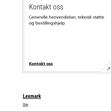
Kontakt oss
Generelle henvendelser, teknisk støtte
og bestillingshjelp.
Kontakt oss
Lexmark
Om