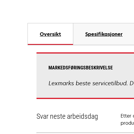
Oversikt
Spesifikasjoner
MARKEDSFØRINGSBESKRIVELSE
Lexmarks beste servicetilbud. D
Svar neste arbeidsdag
Etter
produ